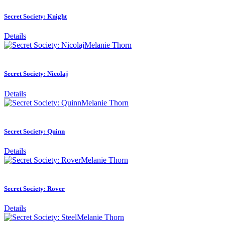
Secret Society: Knight
Details
Melanie Thorn
Secret Society: Nicolaj
Details
Melanie Thorn
Secret Society: Quinn
Details
Melanie Thorn
Secret Society: Rover
Details
Melanie Thorn